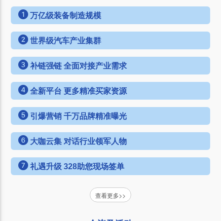
万亿级装备制造规模
世界级汽车产业集群
补链强链 全面对接产业需求
全新平台 更多精准买家资源
引爆营销 千万品牌精准曝光
大咖云集 对话行业领军人物
礼遇升级 328助您现场签单
查看更多>>