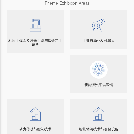
——— Theme Exhibition Areas ———
机床工模具及激光切割与钣金加工
工业自动化及机器人
设备
新能源汽车供应链
动力传动与控制技术
智能物流技术与仓储设备