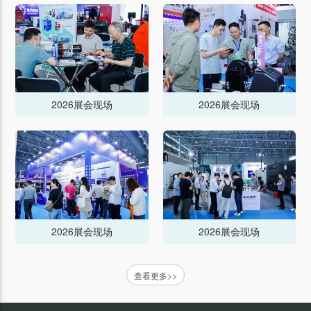
2026展会现场
2026展会现场
2026展会现场
2026展会现场
查看更多>>