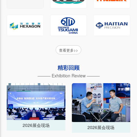
查看更多>>
精彩回顾
——— Exhibition Review ———
2026展会现场
2026展会现场