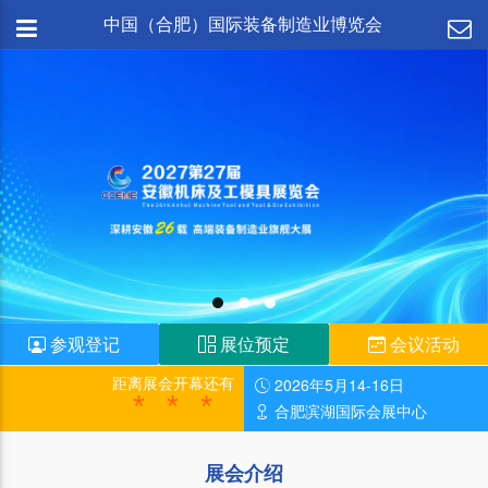
中国（合肥）国际装备制造业博览会
参观登记
展位预定
会议活动
距离展会开幕还有
2026年5月14-16日
***
合肥滨湖国际会展中心
展会介绍