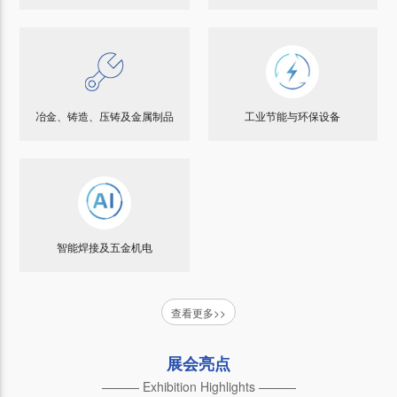
冶金、铸造、压铸及金属制品
工业节能与环保设备
智能焊接及五金机电
查看更多>>
展会亮点
——— Exhibition Highlights ———