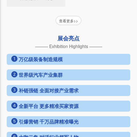
查看更多>>
展会亮点
——— Exhibition Highlights ———
万亿级装备制造规模
世界级汽车产业集群
补链强链 全面对接产业需求
全新平台 更多精准买家资源
引爆营销 千万品牌精准曝光