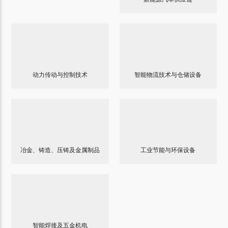
动力传动与控制技术
智能物流技术与仓储设备
冶金、铸造、压铸及金属制品
工业节能与环保设备
智能焊接及五金机电