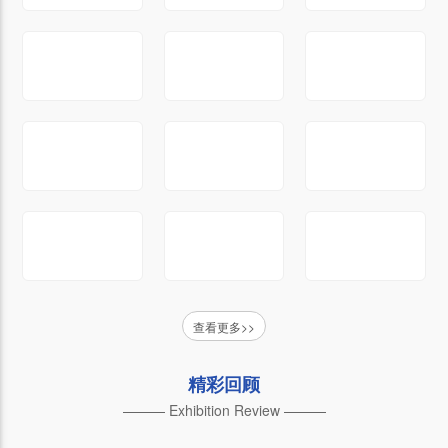
查看更多>>
精彩回顾
——— Exhibition Review ———