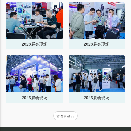
2026展会现场
2026展会现场
2026展会现场
2026展会现场
查看更多>>