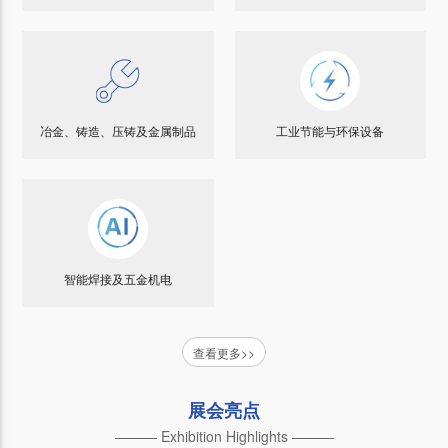
冶金、铸造、压铸及金属制品
工业节能与环保设备
智能焊接及五金机电
查看更多>>
展会亮点
——— Exhibition Highlights ———