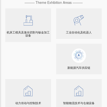
——— Theme Exhibition Areas ———
机床工模具及激光切割与钣金加工
工业自动化及机器人
设备
新能源汽车供应链
动力传动与控制技术
智能物流技术与仓储设备