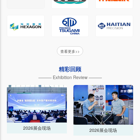
查看更多>>
精彩回顾
——— Exhibition Review ———
2026展会现场
2026展会现场