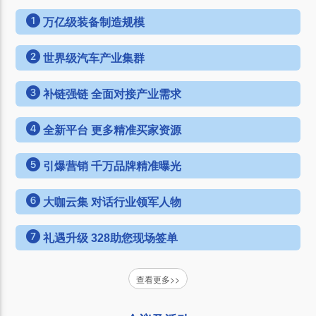
万亿级装备制造规模
世界级汽车产业集群
补链强链 全面对接产业需求
全新平台 更多精准买家资源
引爆营销 千万品牌精准曝光
大咖云集 对话行业领军人物
礼遇升级 328助您现场签单
查看更多>>